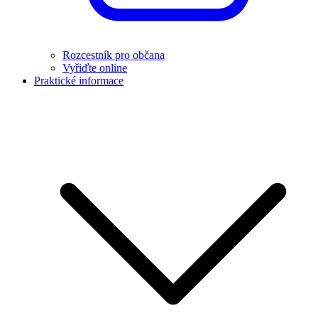
Rozcestník pro občana
Vyřiďte online
Praktické informace