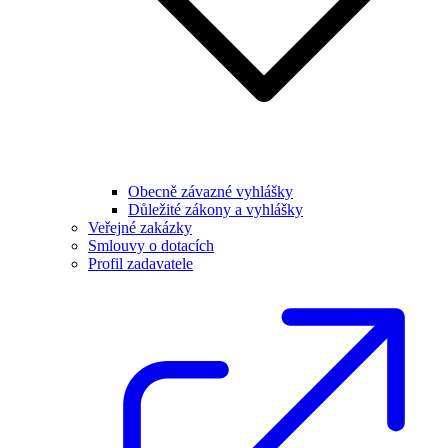
Obecně závazné vyhlášky
Důležité zákony a vyhlášky
Veřejné zakázky
Smlouvy o dotacích
Profil zadavatele