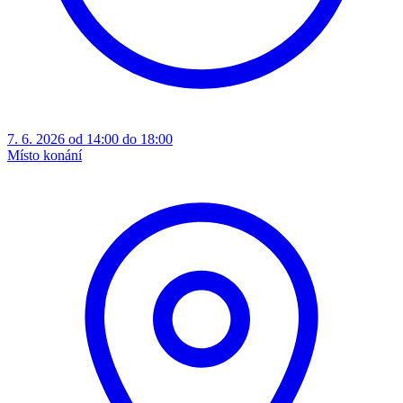
7. 6. 2026 od 14:00 do 18:00
Místo konání