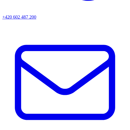
+420 602 487 200