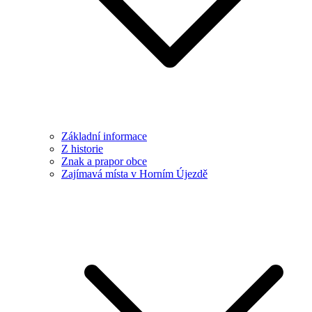
Základní informace
Z historie
Znak a prapor obce
Zajímavá místa v Horním Újezdě