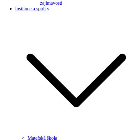
zajímavosti
Instituce a spolky
Mateřská škola