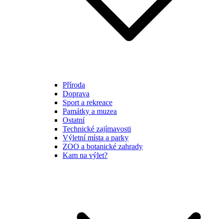
Příroda
Doprava
Sport a rekreace
Památky a muzea
Ostatní
Technické zajímavosti
Výletní místa a parky
ZOO a botanické zahrady
Kam na výlet?