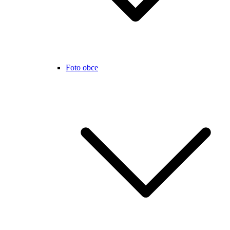
Foto obce