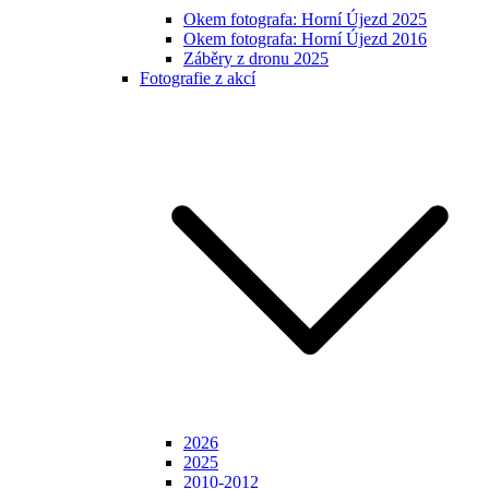
Okem fotografa: Horní Újezd 2025
Okem fotografa: Horní Újezd 2016
Záběry z dronu 2025
Fotografie z akcí
2026
2025
2010-2012