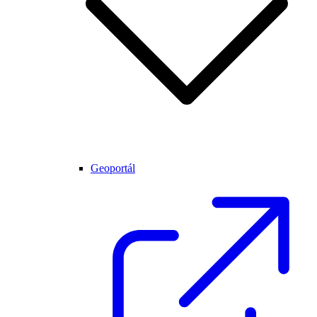
Geoportál