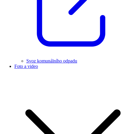
Svoz komunálního odpadu
Foto a video