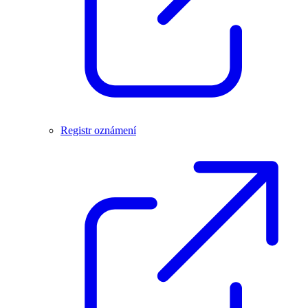
Registr oznámení