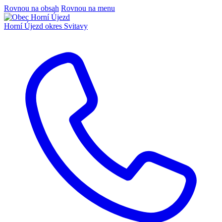
Rovnou na obsah
Rovnou na menu
Horní Újezd
okres Svitavy