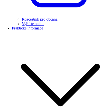
Rozcestník pro občana
Vyřiďte online
Praktické informace