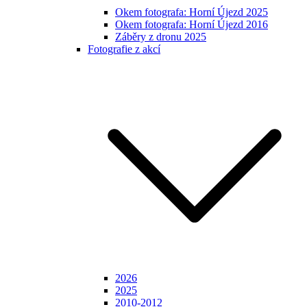
Okem fotografa: Horní Újezd 2025
Okem fotografa: Horní Újezd 2016
Záběry z dronu 2025
Fotografie z akcí
2026
2025
2010-2012