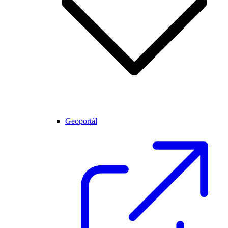
Geoportál