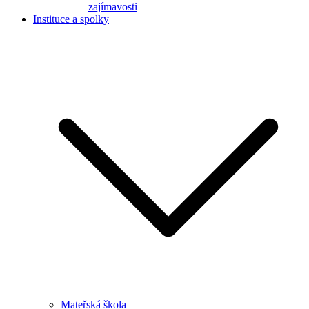
zajímavosti
Instituce a spolky
Mateřská škola