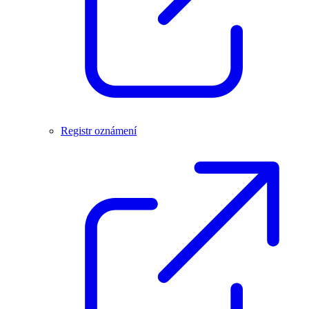
Registr oznámení