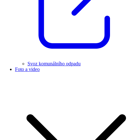
Svoz komunálního odpadu
Foto a video