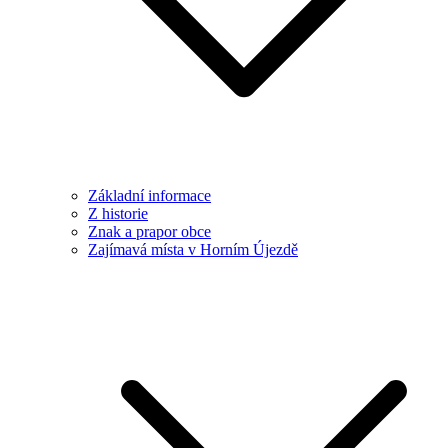
Základní informace
Z historie
Znak a prapor obce
Zajímavá místa v Horním Újezdě