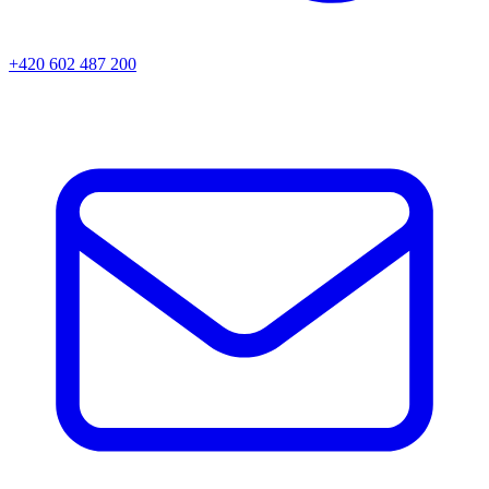
+420 602 487 200