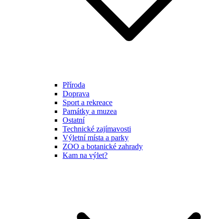
Příroda
Doprava
Sport a rekreace
Památky a muzea
Ostatní
Technické zajímavosti
Výletní místa a parky
ZOO a botanické zahrady
Kam na výlet?