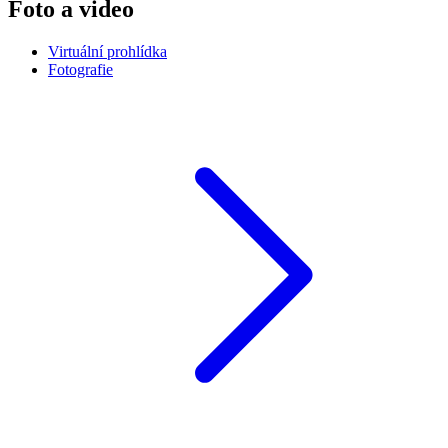
Foto a video
Virtuální prohlídka
Fotografie