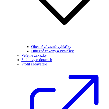
Obecně závazné vyhlášky
Důležité zákony a vyhlášky
Veřejné zakázky
Smlouvy o dotacích
Profil zadavatele