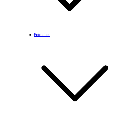
Foto obce