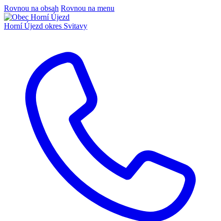
Rovnou na obsah
Rovnou na menu
Horní Újezd
okres Svitavy