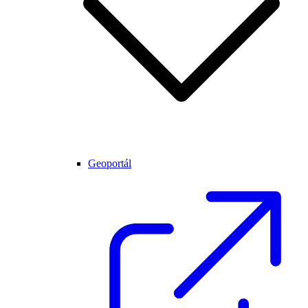
Geoportál