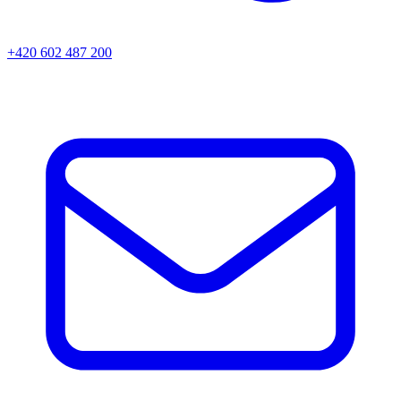
+420 602 487 200