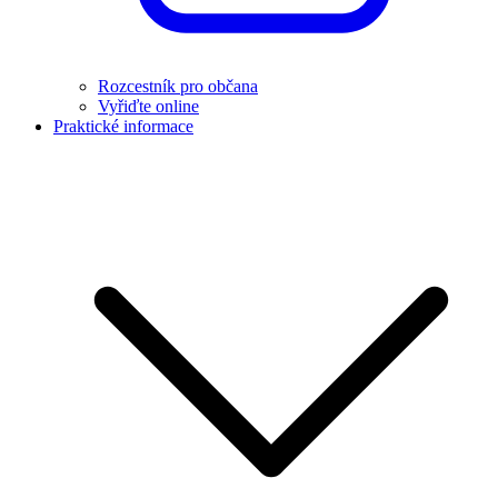
Rozcestník pro občana
Vyřiďte online
Praktické informace