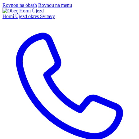
Rovnou na obsah
Rovnou na menu
Horní Újezd
okres Svitavy