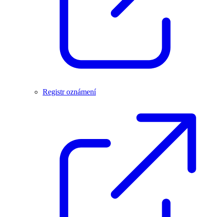
Registr oznámení