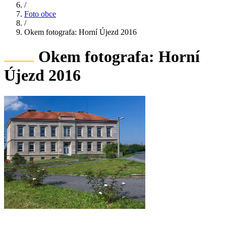
/
Foto obce
/
Okem fotografa: Horní Újezd 2016
Okem fotografa: Horní
Újezd 2016