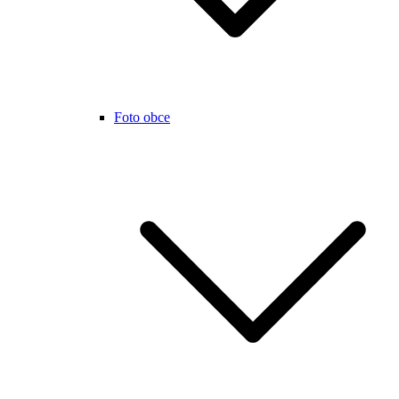
Foto obce