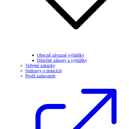
Obecně závazné vyhlášky
Důležité zákony a vyhlášky
Veřejné zakázky
Smlouvy o dotacích
Profil zadavatele