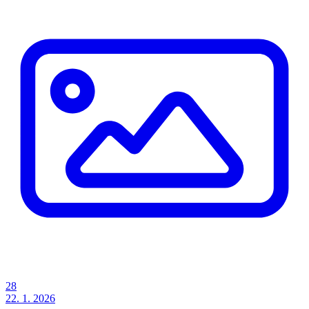
28
22. 1. 2026