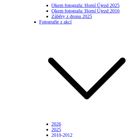
Okem fotografa: Horní Újezd 2025
Okem fotografa: Horní Újezd 2016
Záběry z dronu 2025
Fotografie z akcí
2026
2025
2010-2012