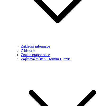
Základní informace
Z historie
Znak a prapor obce
Zajímavá místa v Horním Újezdě