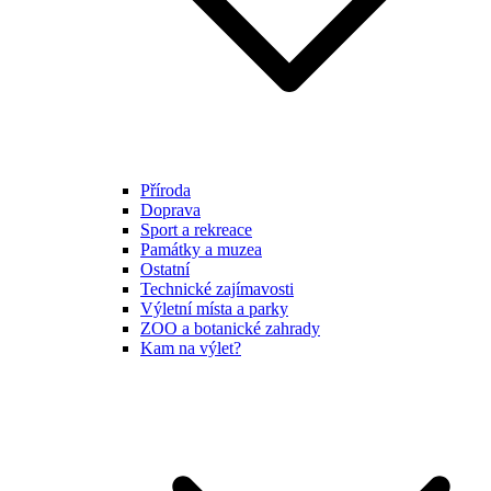
Příroda
Doprava
Sport a rekreace
Památky a muzea
Ostatní
Technické zajímavosti
Výletní místa a parky
ZOO a botanické zahrady
Kam na výlet?