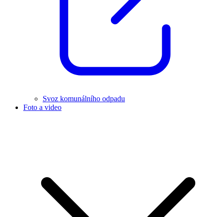
Svoz komunálního odpadu
Foto a video