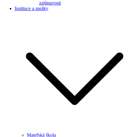
zajímavosti
Instituce a spolky
Mateřská škola