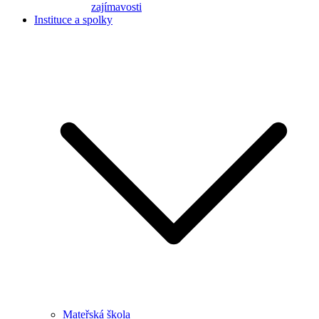
zajímavosti
Instituce a spolky
Mateřská škola