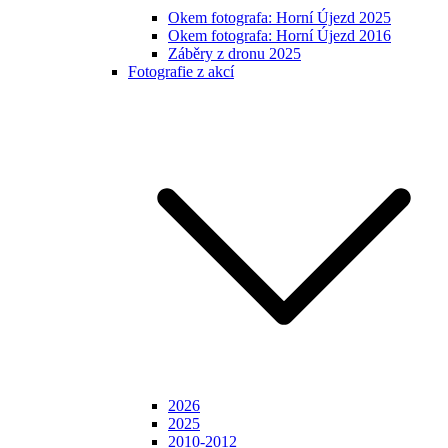
Okem fotografa: Horní Újezd 2025
Okem fotografa: Horní Újezd 2016
Záběry z dronu 2025
Fotografie z akcí
2026
2025
2010-2012