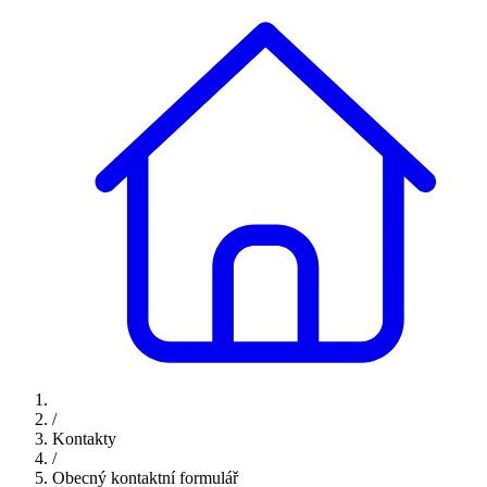
/
Kontakty
/
Obecný kontaktní formulář