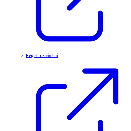
Registr oznámení