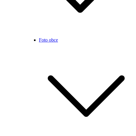
Foto obce