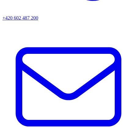
+420 602 487 200