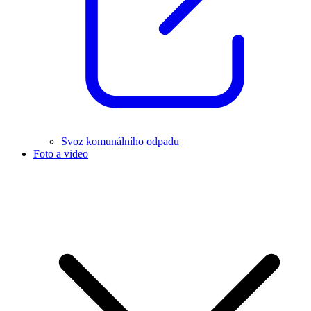
Svoz komunálního odpadu
Foto a video