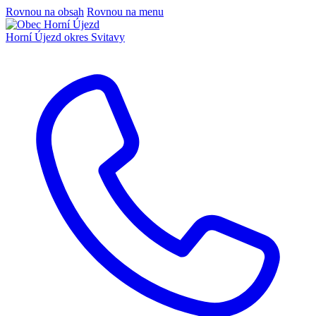
Rovnou na obsah
Rovnou na menu
Horní Újezd
okres Svitavy