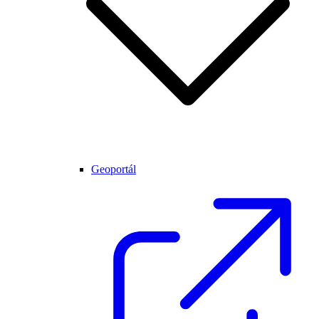
Geoportál