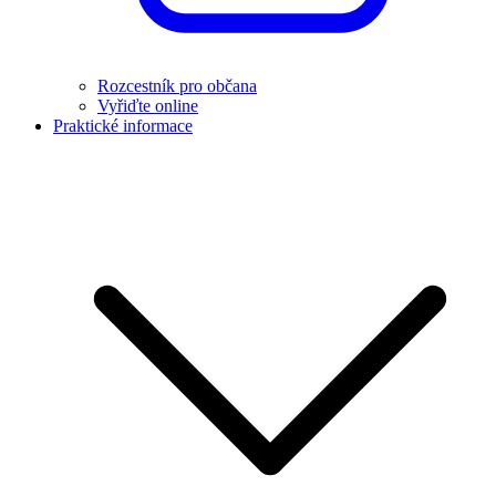
Rozcestník pro občana
Vyřiďte online
Praktické informace