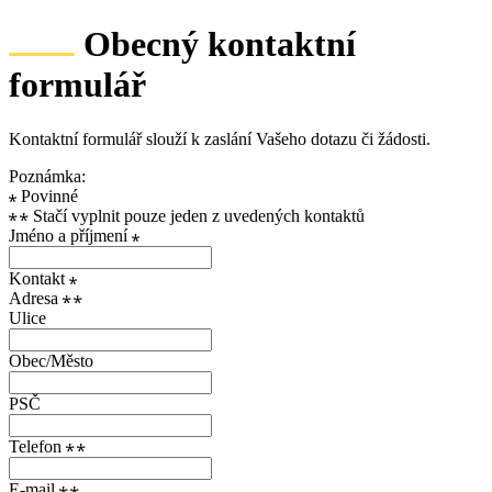
Obecný kontaktní
formulář
Kontaktní formulář slouží k zaslání Vašeho dotazu či žádosti.
Poznámka:
Povinné
Stačí vyplnit pouze jeden z uvedených kontaktů
Jméno a příjmení
Kontakt
Adresa
Ulice
Obec/Město
PSČ
Telefon
E-mail