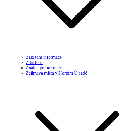
Základní informace
Z historie
Znak a prapor obce
Zajímavá místa v Horním Újezdě