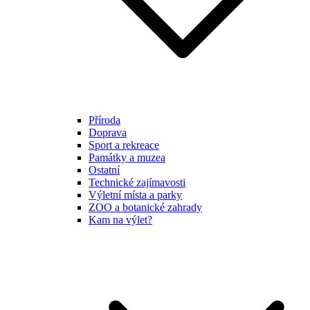
Příroda
Doprava
Sport a rekreace
Památky a muzea
Ostatní
Technické zajímavosti
Výletní místa a parky
ZOO a botanické zahrady
Kam na výlet?