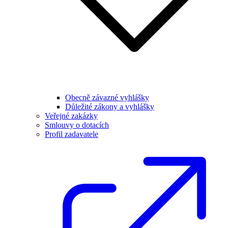
Obecně závazné vyhlášky
Důležité zákony a vyhlášky
Veřejné zakázky
Smlouvy o dotacích
Profil zadavatele