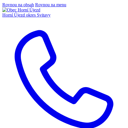
Rovnou na obsah
Rovnou na menu
Horní Újezd
okres Svitavy