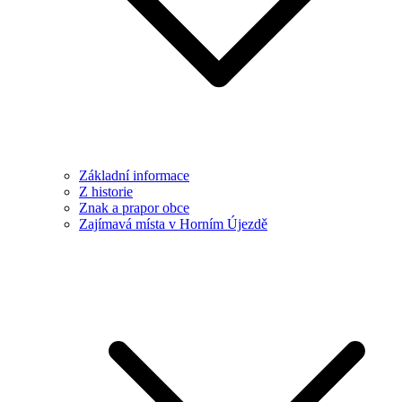
Základní informace
Z historie
Znak a prapor obce
Zajímavá místa v Horním Újezdě