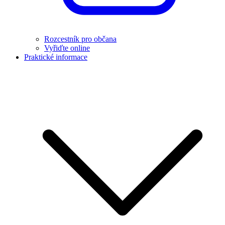
Rozcestník pro občana
Vyřiďte online
Praktické informace