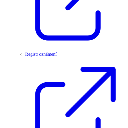
Registr oznámení