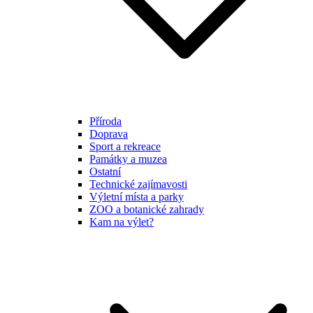
Příroda
Doprava
Sport a rekreace
Památky a muzea
Ostatní
Technické zajímavosti
Výletní místa a parky
ZOO a botanické zahrady
Kam na výlet?