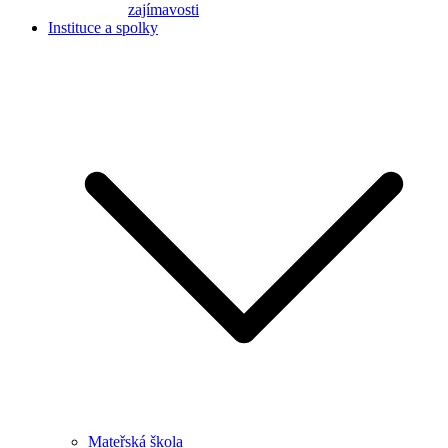
zajímavosti
Instituce a spolky
Mateřská škola