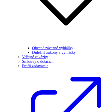
Obecně závazné vyhlášky
Důležité zákony a vyhlášky
Veřejné zakázky
Smlouvy o dotacích
Profil zadavatele