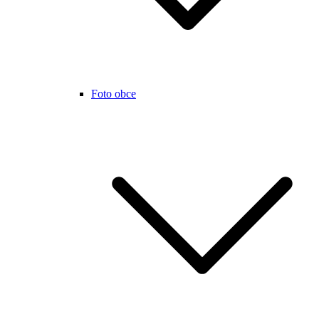
Foto obce