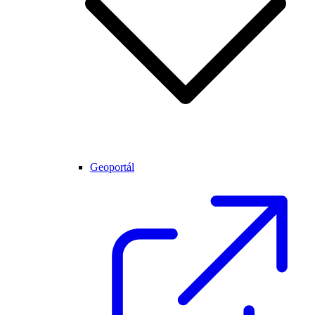
Geoportál