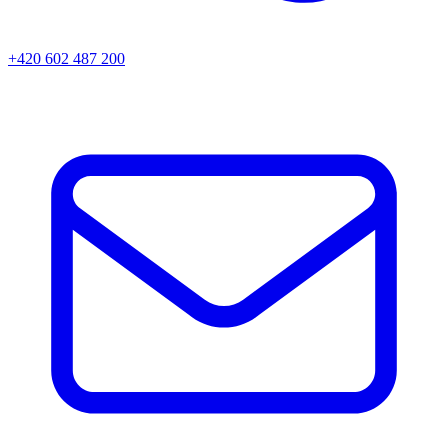
+420 602 487 200