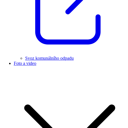
Svoz komunálního odpadu
Foto a video