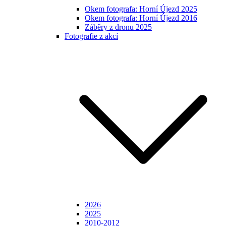
Okem fotografa: Horní Újezd 2025
Okem fotografa: Horní Újezd 2016
Záběry z dronu 2025
Fotografie z akcí
2026
2025
2010-2012