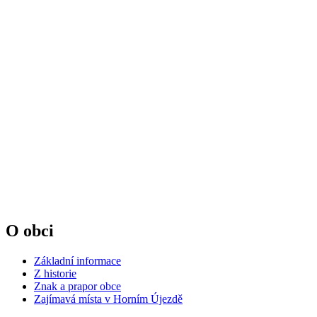
O obci
Základní informace
Z historie
Znak a prapor obce
Zajímavá místa v Horním Újezdě