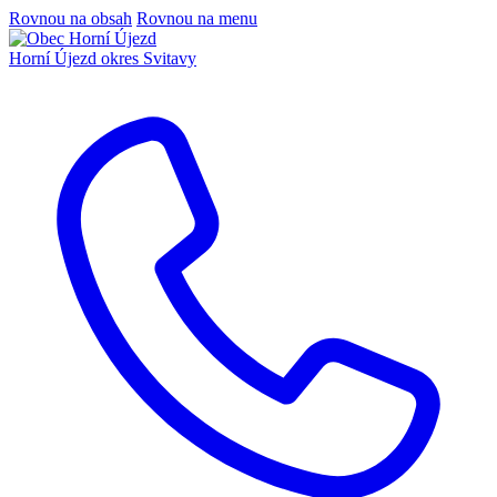
Rovnou na obsah
Rovnou na menu
Horní Újezd
okres Svitavy