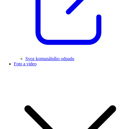
Svoz komunálního odpadu
Foto a video