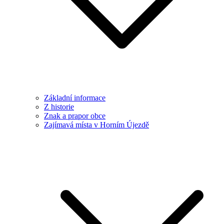
Základní informace
Z historie
Znak a prapor obce
Zajímavá místa v Horním Újezdě