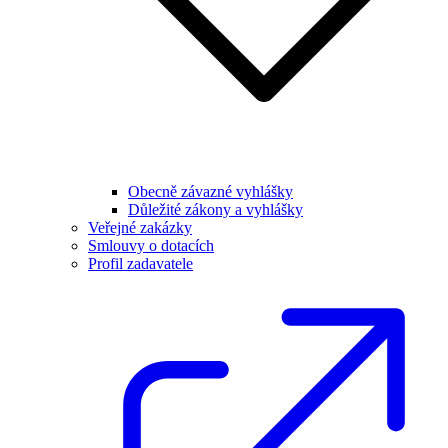
Obecně závazné vyhlášky
Důležité zákony a vyhlášky
Veřejné zakázky
Smlouvy o dotacích
Profil zadavatele