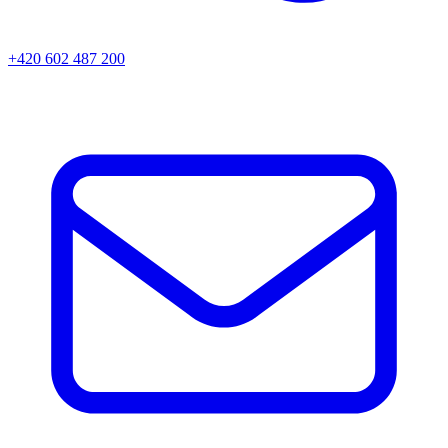
+420 602 487 200