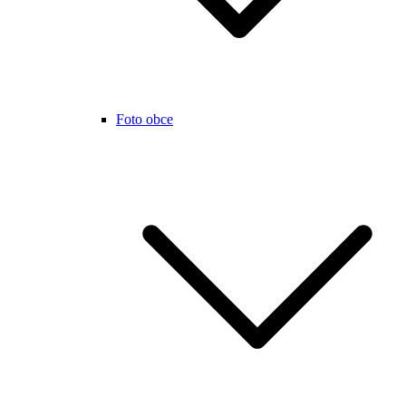
Foto obce