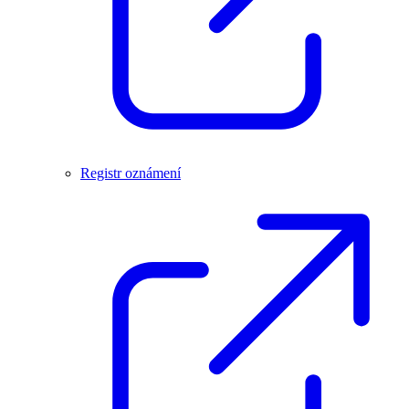
Registr oznámení