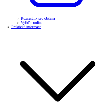
Rozcestník pro občana
Vyřiďte online
Praktické informace