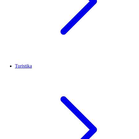
Turistika