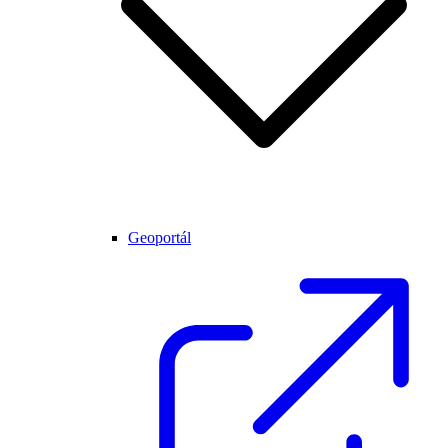
Geoportál