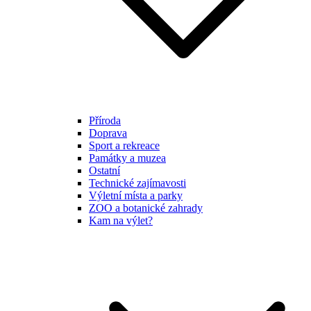
Příroda
Doprava
Sport a rekreace
Památky a muzea
Ostatní
Technické zajímavosti
Výletní místa a parky
ZOO a botanické zahrady
Kam na výlet?