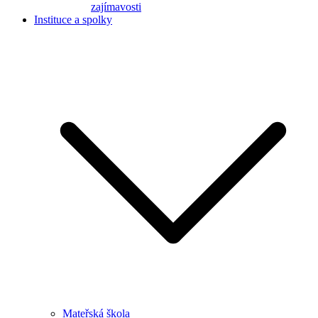
zajímavosti
Instituce a spolky
Mateřská škola