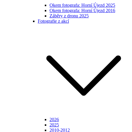
Okem fotografa: Horní Újezd 2025
Okem fotografa: Horní Újezd 2016
Záběry z dronu 2025
Fotografie z akcí
2026
2025
2010-2012