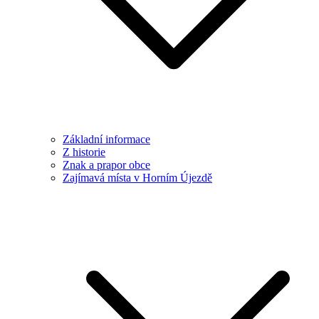
Základní informace
Z historie
Znak a prapor obce
Zajímavá místa v Horním Újezdě