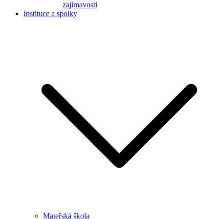
zajímavosti
Instituce a spolky
Mateřská škola