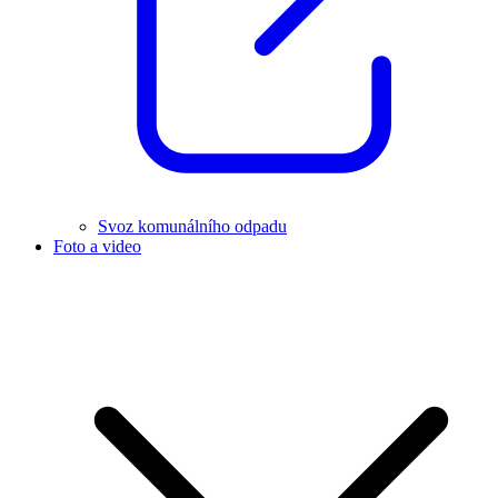
Svoz komunálního odpadu
Foto a video