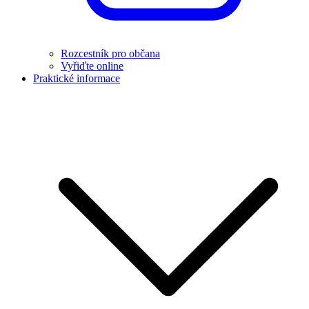
Rozcestník pro občana
Vyřiďte online
Praktické informace