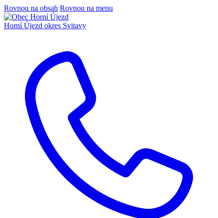
Rovnou na obsah
Rovnou na menu
Horní Újezd
okres Svitavy