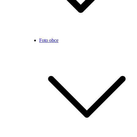
Foto obce