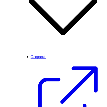
Geoportál