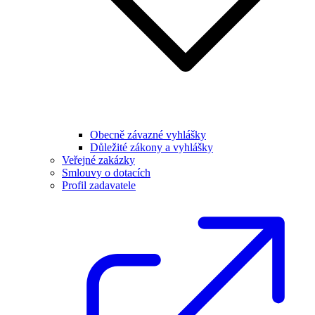
Obecně závazné vyhlášky
Důležité zákony a vyhlášky
Veřejné zakázky
Smlouvy o dotacích
Profil zadavatele