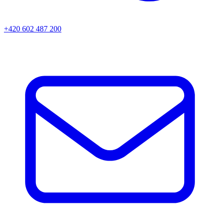
+420 602 487 200