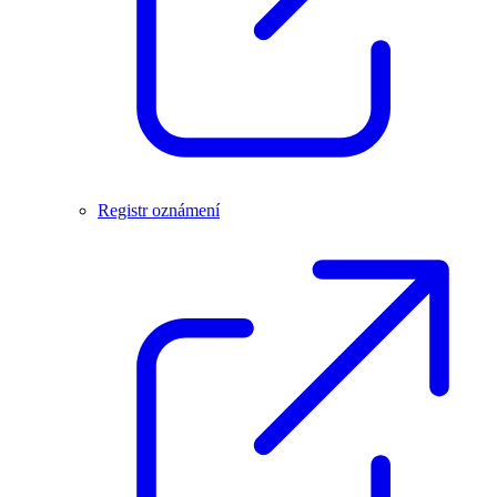
Registr oznámení