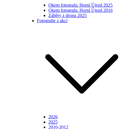
Okem fotografa: Horní Újezd 2025
Okem fotografa: Horní Újezd 2016
Záběry z dronu 2025
Fotografie z akcí
2026
2025
2010-2012