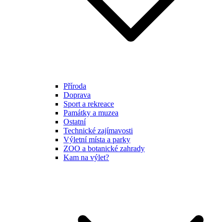
Příroda
Doprava
Sport a rekreace
Památky a muzea
Ostatní
Technické zajímavosti
Výletní místa a parky
ZOO a botanické zahrady
Kam na výlet?