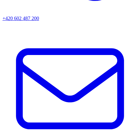
+420 602 487 200