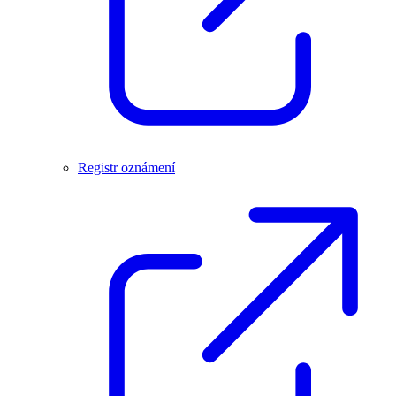
Registr oznámení