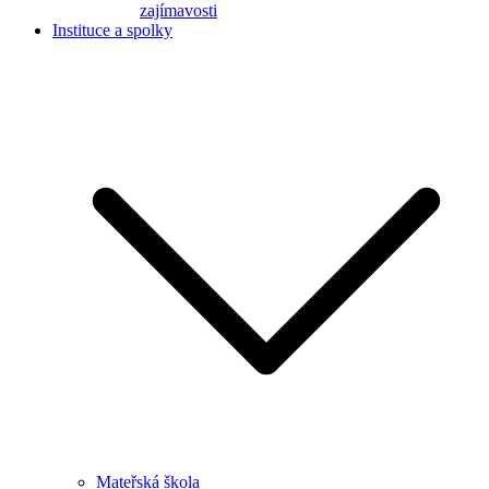
zajímavosti
Instituce a spolky
Mateřská škola