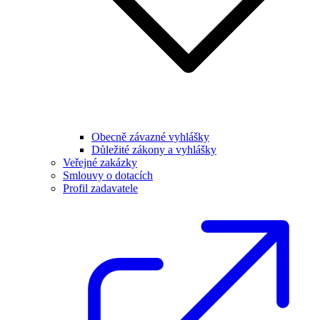
Obecně závazné vyhlášky
Důležité zákony a vyhlášky
Veřejné zakázky
Smlouvy o dotacích
Profil zadavatele