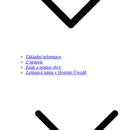
Základní informace
Z historie
Znak a prapor obce
Zajímavá místa v Horním Újezdě