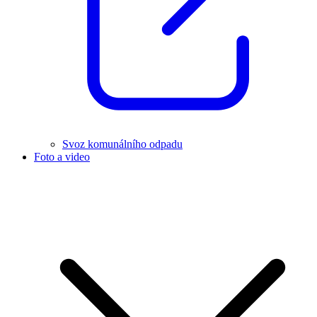
Svoz komunálního odpadu
Foto a video