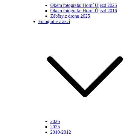
Okem fotografa: Horní Újezd 2025
Okem fotografa: Horní Újezd 2016
Záběry z dronu 2025
Fotografie z akcí
2026
2025
2010-2012