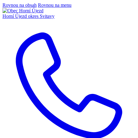
Rovnou na obsah
Rovnou na menu
Horní Újezd
okres Svitavy