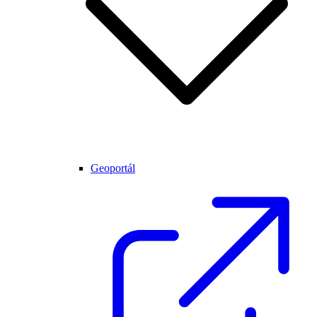
Geoportál