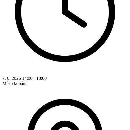
7. 6. 2026 14:00 - 18:00
Místo konání