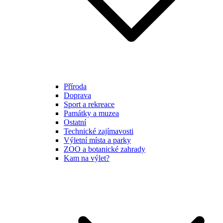
Příroda
Doprava
Sport a rekreace
Památky a muzea
Ostatní
Technické zajímavosti
Výletní místa a parky
ZOO a botanické zahrady
Kam na výlet?