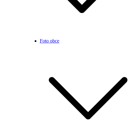
Foto obce