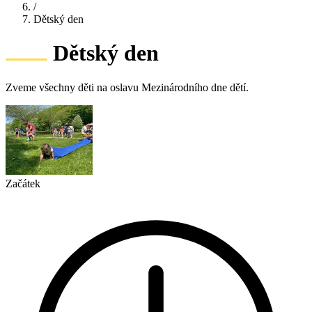
/
Dětský den
Dětský den
Zveme všechny děti na oslavu Mezinárodního dne dětí.
Začátek