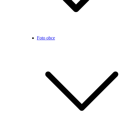
Foto obce