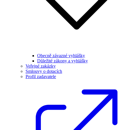
Obecně závazné vyhlášky
Důležité zákony a vyhlášky
Veřejné zakázky
Smlouvy o dotacích
Profil zadavatele