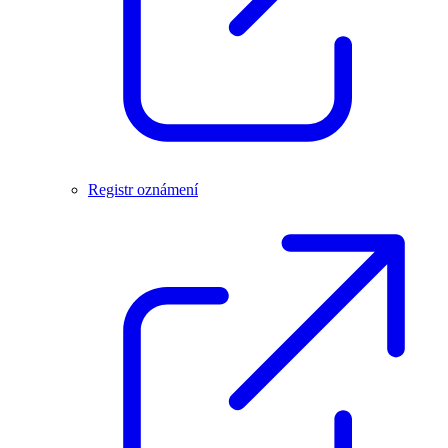
Registr oznámení