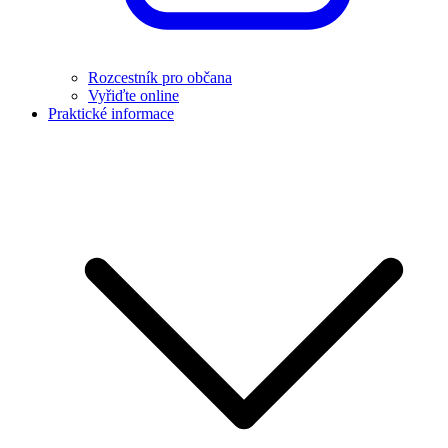
Rozcestník pro občana
Vyřiďte online
Praktické informace