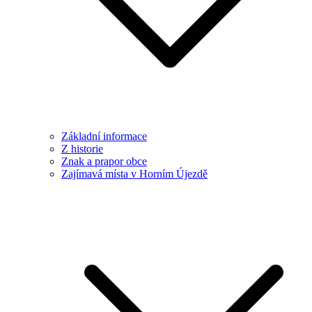
Základní informace
Z historie
Znak a prapor obce
Zajímavá místa v Horním Újezdě