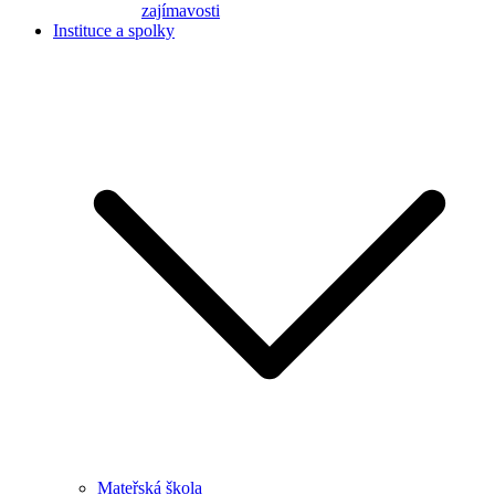
zajímavosti
Instituce a spolky
Mateřská škola