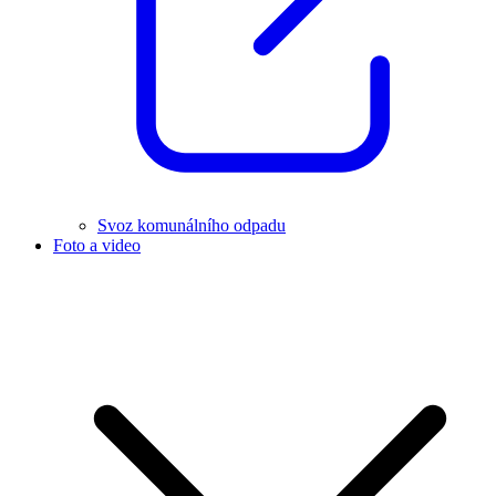
Svoz komunálního odpadu
Foto a video