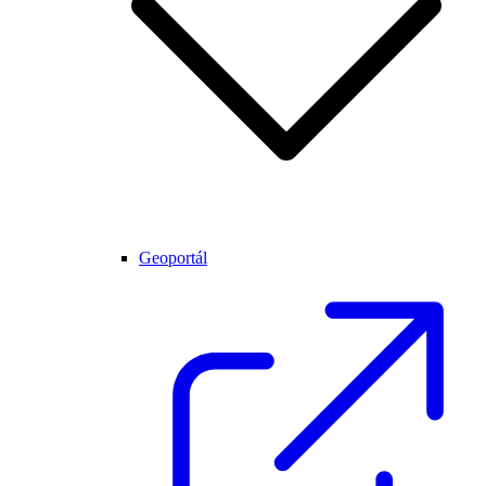
Geoportál