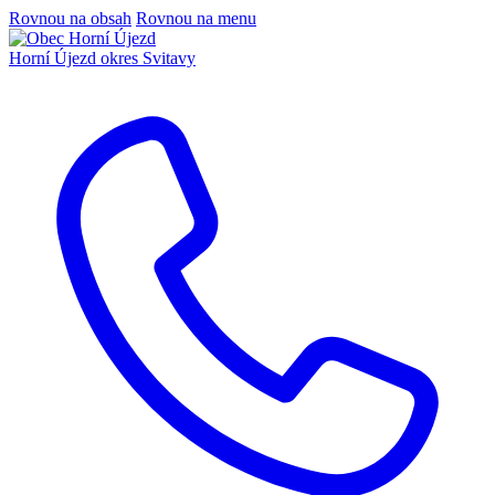
Rovnou na obsah
Rovnou na menu
Horní Újezd
okres Svitavy