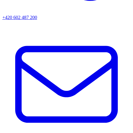
+420 602 487 200