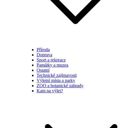
Příroda
Doprava
Sport a rekreace
Památky a muzea
Ostatní
Technické zajímavosti
Výletní místa a parky
ZOO a botanické zahrady
Kam na výlet?