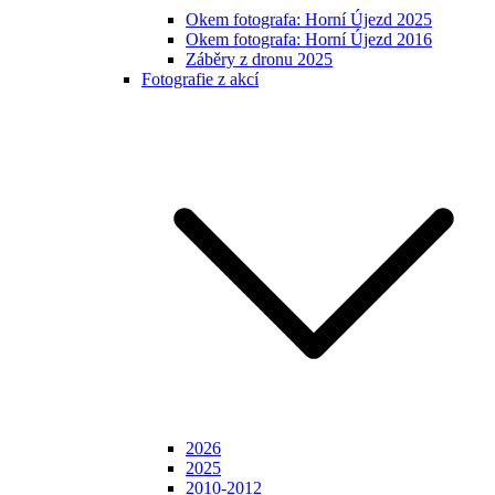
Okem fotografa: Horní Újezd 2025
Okem fotografa: Horní Újezd 2016
Záběry z dronu 2025
Fotografie z akcí
2026
2025
2010-2012