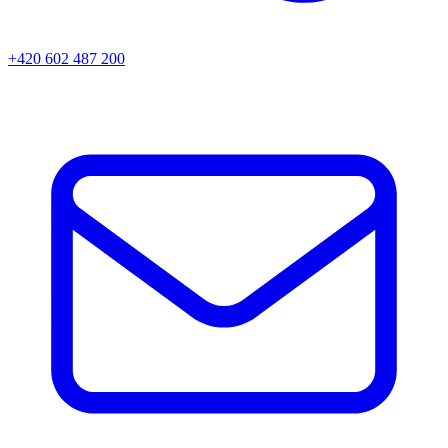
+420 602 487 200