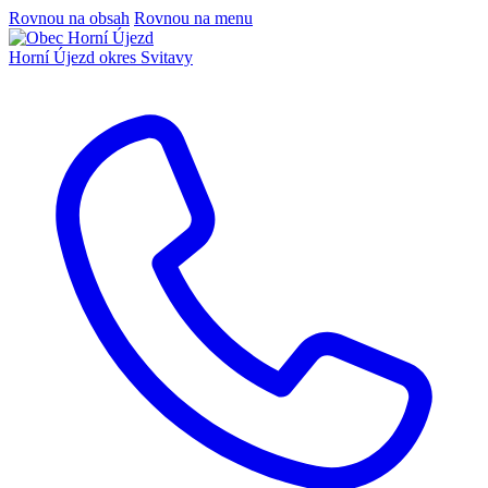
Rovnou na obsah
Rovnou na menu
Horní Újezd
okres Svitavy