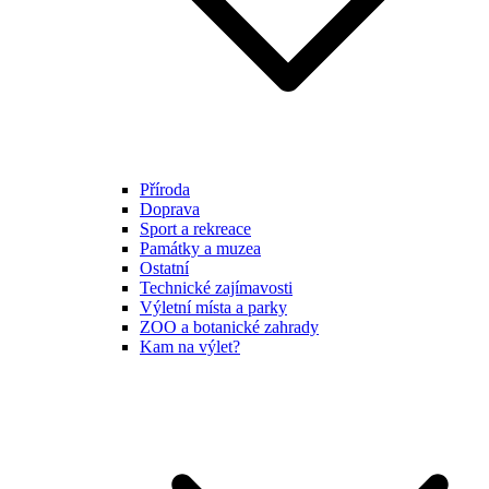
Příroda
Doprava
Sport a rekreace
Památky a muzea
Ostatní
Technické zajímavosti
Výletní místa a parky
ZOO a botanické zahrady
Kam na výlet?