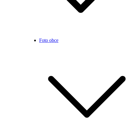
Foto obce