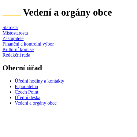
Vedení a orgány obce
Starosta
Místostarosta
Zastupitelé
Finanční a kontrolní výbor
Kulturní komise
Redakční rada
Obecní úřad
Úřední hodiny a kontakty
E-podatelna
Czech Point
Úřední deska
Vedení a orgány obce