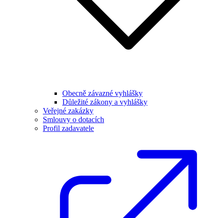
Obecně závazné vyhlášky
Důležité zákony a vyhlášky
Veřejné zakázky
Smlouvy o dotacích
Profil zadavatele