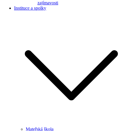
zajímavosti
Instituce a spolky
Mateřská škola