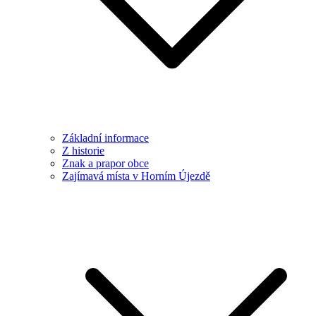
Základní informace
Z historie
Znak a prapor obce
Zajímavá místa v Horním Újezdě