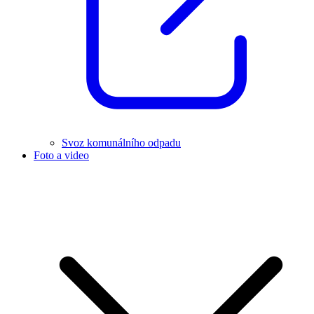
Svoz komunálního odpadu
Foto a video