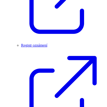
Registr oznámení