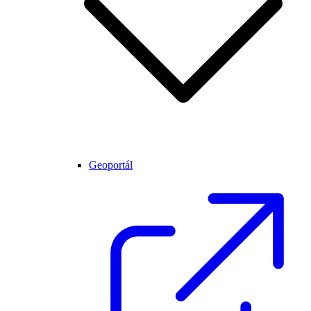
Geoportál