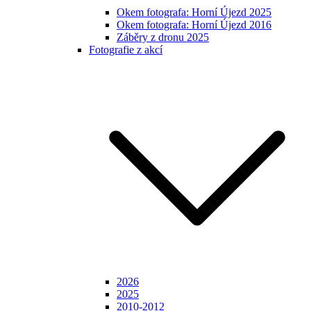
Okem fotografa: Horní Újezd 2025
Okem fotografa: Horní Újezd 2016
Záběry z dronu 2025
Fotografie z akcí
2026
2025
2010-2012