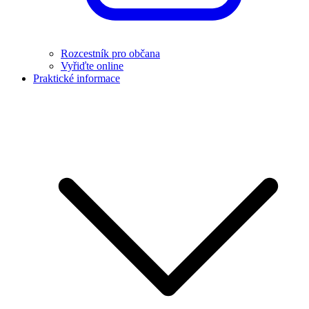
Rozcestník pro občana
Vyřiďte online
Praktické informace