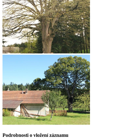
Podrobnosti o vložení záznamu