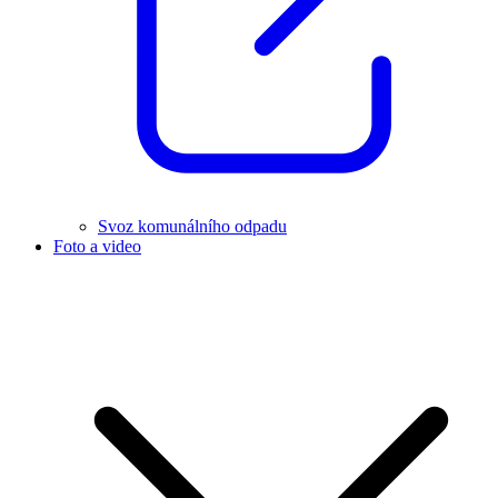
Svoz komunálního odpadu
Foto a video