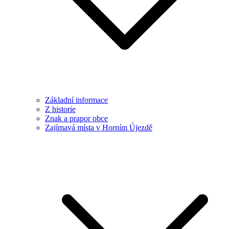
Základní informace
Z historie
Znak a prapor obce
Zajímavá místa v Horním Újezdě