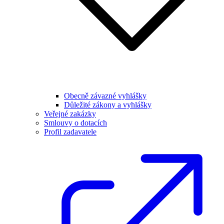
Obecně závazné vyhlášky
Důležité zákony a vyhlášky
Veřejné zakázky
Smlouvy o dotacích
Profil zadavatele