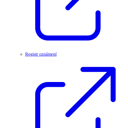
Registr oznámení