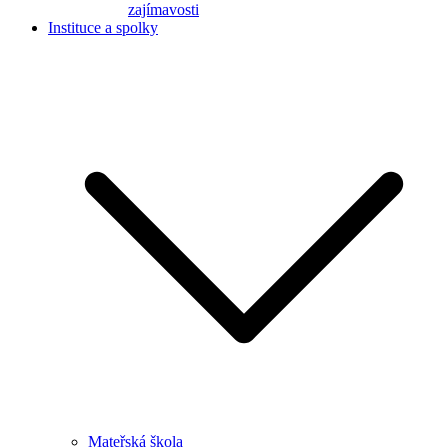
zajímavosti
Instituce a spolky
Mateřská škola