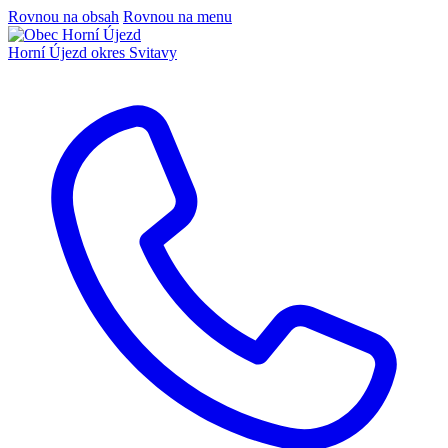
Rovnou na obsah
Rovnou na menu
Horní Újezd
okres Svitavy