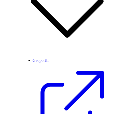
Geoportál