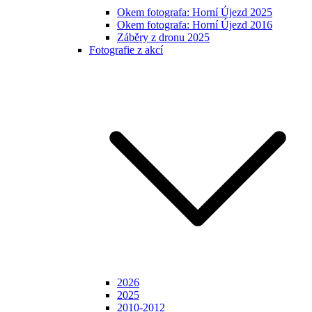
Okem fotografa: Horní Újezd 2025
Okem fotografa: Horní Újezd 2016
Záběry z dronu 2025
Fotografie z akcí
2026
2025
2010-2012