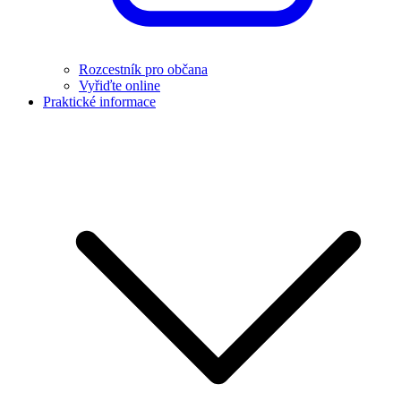
Rozcestník pro občana
Vyřiďte online
Praktické informace