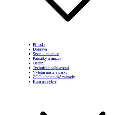
Příroda
Doprava
Sport a rekreace
Památky a muzea
Ostatní
Technické zajímavosti
Výletní místa a parky
ZOO a botanické zahrady
Kam na výlet?