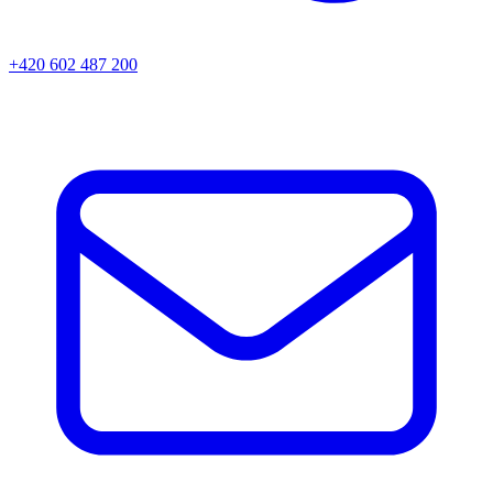
+420 602 487 200