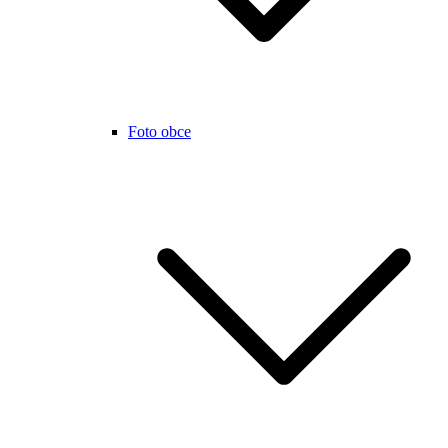
Foto obce