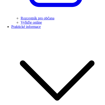
Rozcestník pro občana
Vyřiďte online
Praktické informace