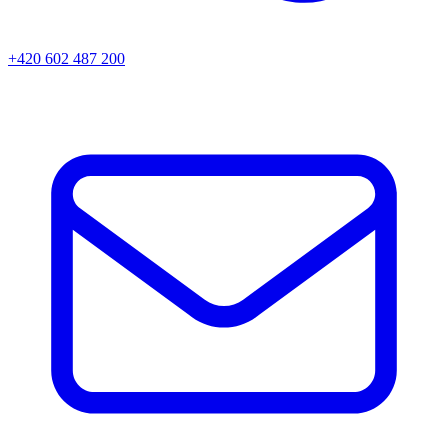
+420 602 487 200