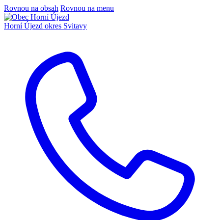
Rovnou na obsah
Rovnou na menu
Horní Újezd
okres Svitavy