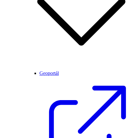
Geoportál