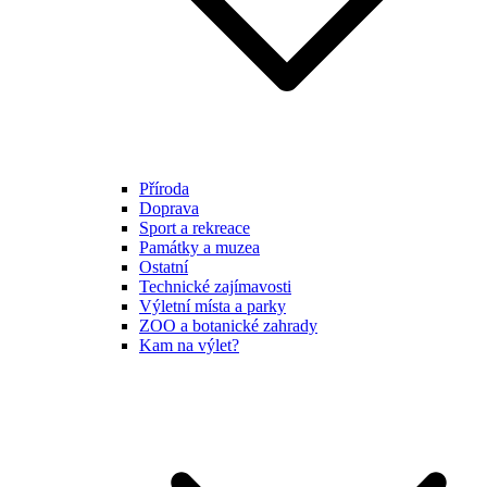
Příroda
Doprava
Sport a rekreace
Památky a muzea
Ostatní
Technické zajímavosti
Výletní místa a parky
ZOO a botanické zahrady
Kam na výlet?