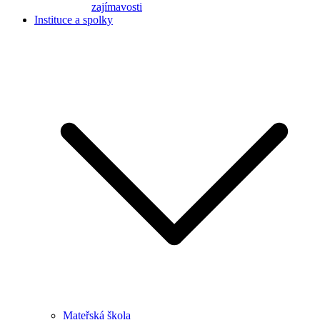
zajímavosti
Instituce a spolky
Mateřská škola