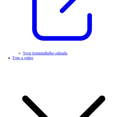
Svoz komunálního odpadu
Foto a video