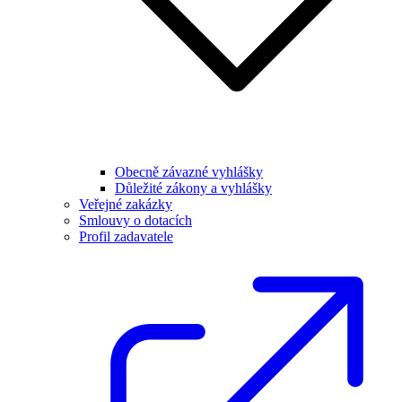
Obecně závazné vyhlášky
Důležité zákony a vyhlášky
Veřejné zakázky
Smlouvy o dotacích
Profil zadavatele