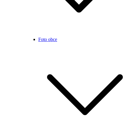
Foto obce