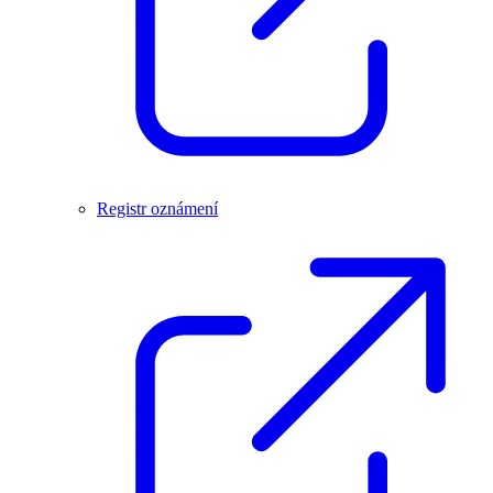
Registr oznámení