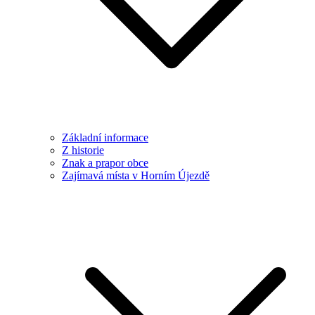
Základní informace
Z historie
Znak a prapor obce
Zajímavá místa v Horním Újezdě