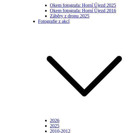
Okem fotografa: Horní Újezd 2025
Okem fotografa: Horní Újezd 2016
Záběry z dronu 2025
Fotografie z akcí
2026
2025
2010-2012